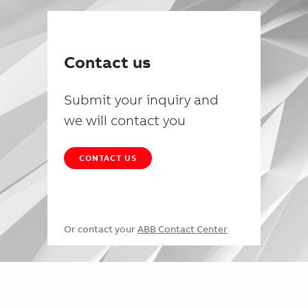
Contact us
Submit your inquiry and
we will contact you
CONTACT US
Or contact your
ABB Contact Center