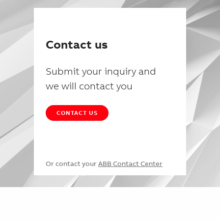
Contact us
Submit your inquiry and
we will contact you
CONTACT US
Or contact your
ABB Contact Center