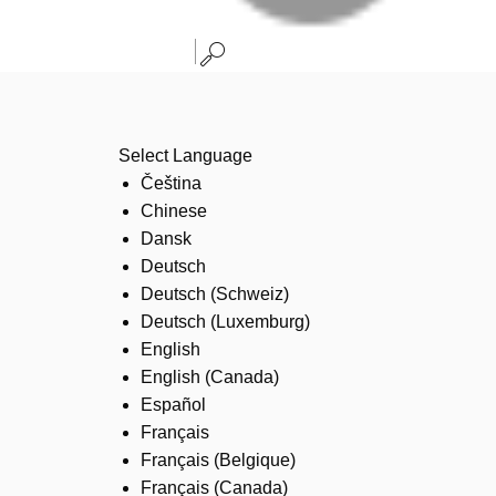
Select Language
Čeština
Chinese
Dansk
Deutsch
Deutsch (Schweiz)
Deutsch (Luxemburg)
English
English (Canada)
Español
Français
Français (Belgique)
Français (Canada)