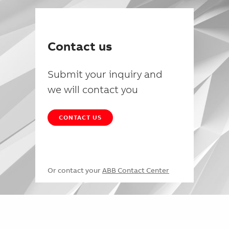
Contact us
Submit your inquiry and
we will contact you
CONTACT US
Or contact your
ABB Contact Center