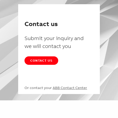
Contact us
Submit your inquiry and
we will contact you
CONTACT US
Or contact your
ABB Contact Center