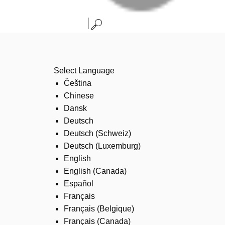
Select Language
Čeština
Chinese
Dansk
Deutsch
Deutsch (Schweiz)
Deutsch (Luxemburg)
English
English (Canada)
Español
Français
Français (Belgique)
Français (Canada)