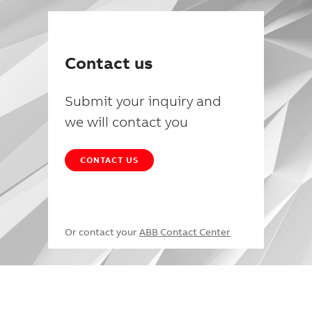
Contact us
Submit your inquiry and
we will contact you
CONTACT US
Or contact your
ABB Contact Center