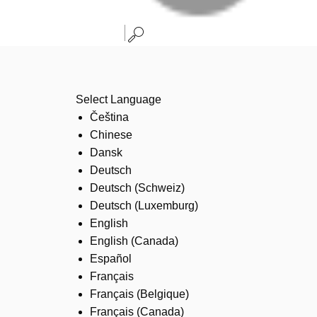
Select Language
Čeština
Chinese
Dansk
Deutsch
Deutsch (Schweiz)
Deutsch (Luxemburg)
English
English (Canada)
Español
Français
Français (Belgique)
Français (Canada)