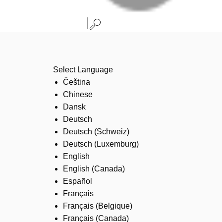
Select Language
Čeština
Chinese
Dansk
Deutsch
Deutsch (Schweiz)
Deutsch (Luxemburg)
English
English (Canada)
Español
Français
Français (Belgique)
Français (Canada)