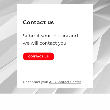
Contact us
Submit your inquiry and
we will contact you
CONTACT US
Or contact your
ABB Contact Center