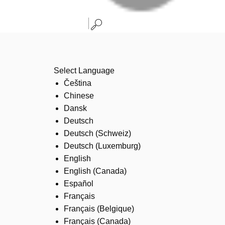
Select Language
Čeština
Chinese
Dansk
Deutsch
Deutsch (Schweiz)
Deutsch (Luxemburg)
English
English (Canada)
Español
Français
Français (Belgique)
Français (Canada)