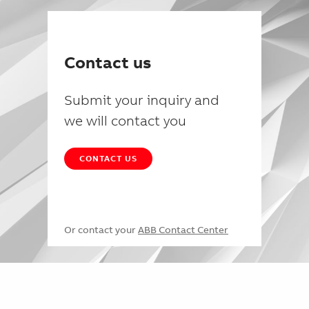
Contact us
Submit your inquiry and
we will contact you
CONTACT US
Or contact your
ABB Contact Center