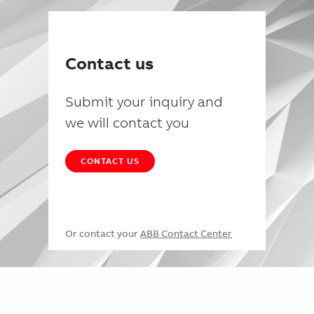
Contact us
Submit your inquiry and
we will contact you
CONTACT US
Or contact your
ABB Contact Center