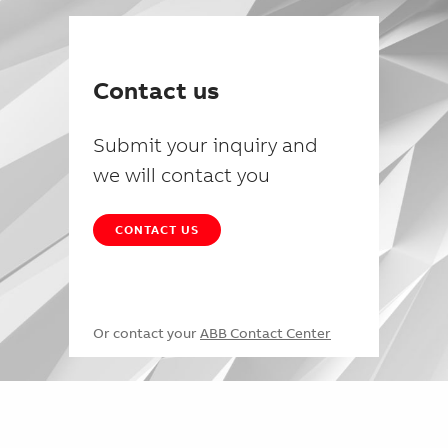
Contact us
Submit your inquiry and
we will contact you
CONTACT US
Or contact your
ABB Contact Center