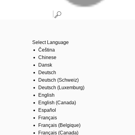
Select Language
Čeština
Chinese
Dansk
Deutsch
Deutsch (Schweiz)
Deutsch (Luxemburg)
English
English (Canada)
Español
Français
Français (Belgique)
Français (Canada)