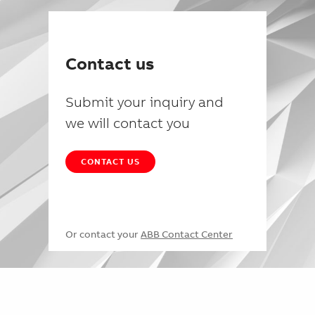
Contact us
Submit your inquiry and
we will contact you
CONTACT US
Or contact your
ABB Contact Center