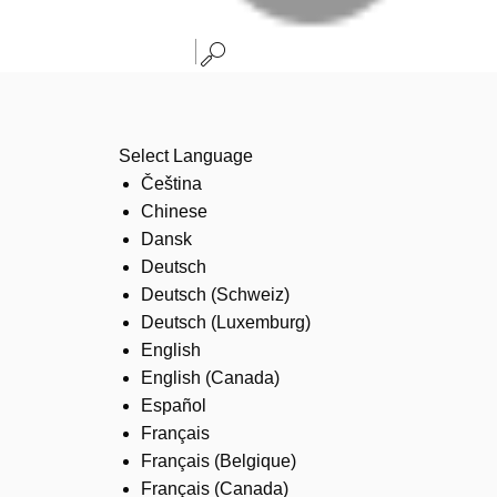
Select Language
Čeština
Chinese
Dansk
Deutsch
Deutsch (Schweiz)
Deutsch (Luxemburg)
English
English (Canada)
Español
Français
Français (Belgique)
Français (Canada)