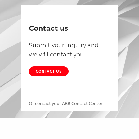
Contact us
Submit your inquiry and
we will contact you
CONTACT US
Or contact your
ABB Contact Center