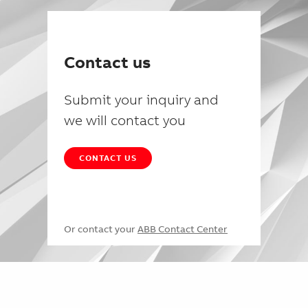
Contact us
Submit your inquiry and
we will contact you
CONTACT US
Or contact your
ABB Contact Center