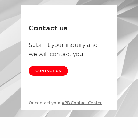
Contact us
Submit your inquiry and
we will contact you
CONTACT US
Or contact your
ABB Contact Center