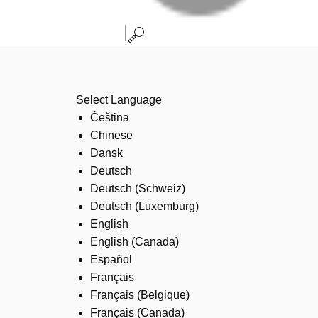
Select Language
Čeština
Chinese
Dansk
Deutsch
Deutsch (Schweiz)
Deutsch (Luxemburg)
English
English (Canada)
Español
Français
Français (Belgique)
Français (Canada)