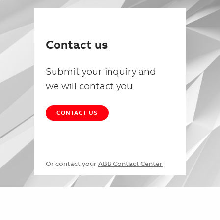
Contact us
Submit your inquiry and
we will contact you
CONTACT US
Or contact your
ABB Contact Center