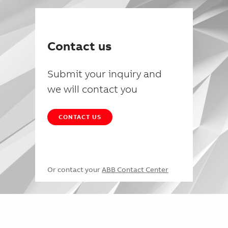
Contact us
Submit your inquiry and
we will contact you
CONTACT US
Or contact your
ABB Contact Center