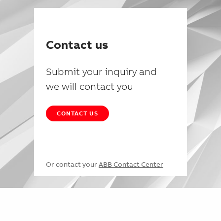
Contact us
Submit your inquiry and
we will contact you
CONTACT US
Or contact your
ABB Contact Center