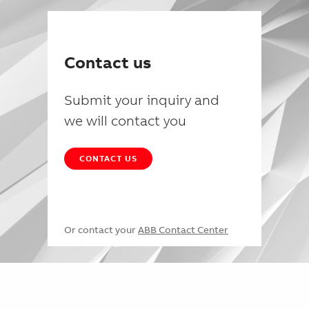
Contact us
Submit your inquiry and
we will contact you
CONTACT US
Or contact your
ABB Contact Center