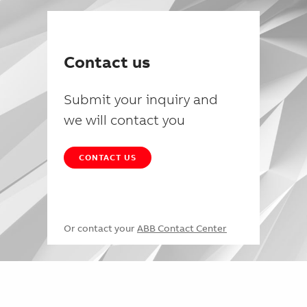
Contact us
Submit your inquiry and
we will contact you
CONTACT US
Or contact your
ABB Contact Center