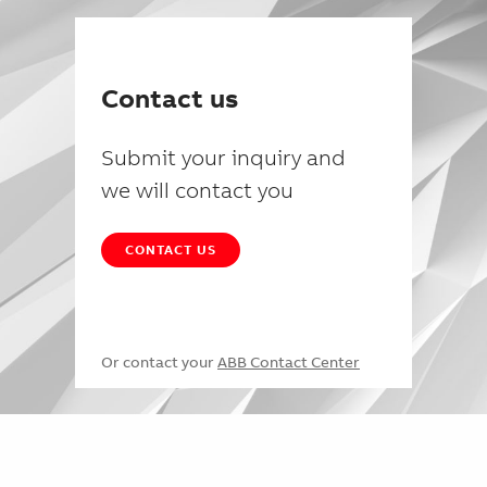
Contact us
Submit your inquiry and
we will contact you
CONTACT US
Or contact your
ABB Contact Center