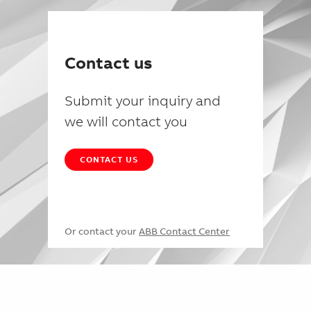
Contact us
Submit your inquiry and
we will contact you
CONTACT US
Or contact your
ABB Contact Center