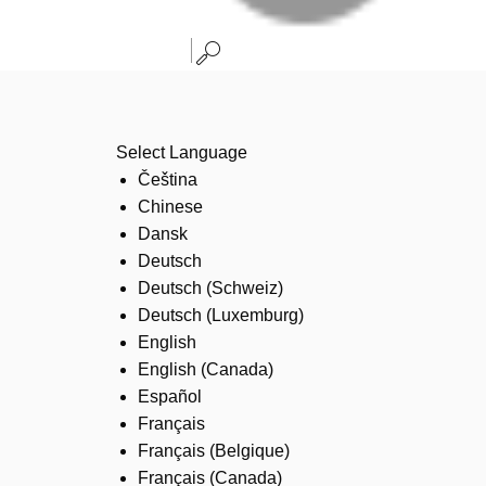
Select Language
Čeština
Chinese
Dansk
Deutsch
Deutsch (Schweiz)
Deutsch (Luxemburg)
English
English (Canada)
Español
Français
Français (Belgique)
Français (Canada)