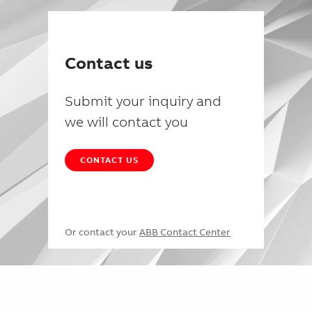
Contact us
Submit your inquiry and
we will contact you
CONTACT US
Or contact your
ABB Contact Center