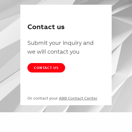
Contact us
Submit your inquiry and
we will contact you
CONTACT US
Or contact your
ABB Contact Center