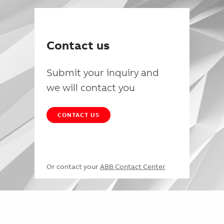
Contact us
Submit your inquiry and
we will contact you
CONTACT US
Or contact your
ABB Contact Center