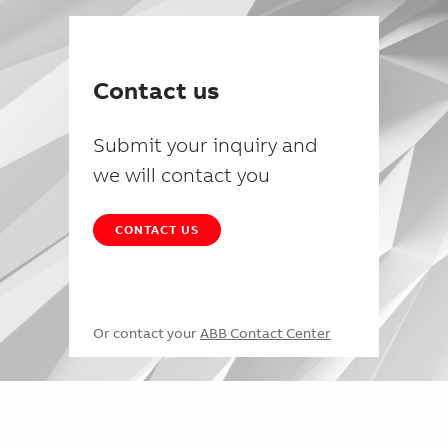
Contact us
Submit your inquiry and
we will contact you
CONTACT US
Or contact your
ABB Contact Center