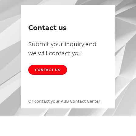
Contact us
Submit your inquiry and
we will contact you
CONTACT US
Or contact your
ABB Contact Center