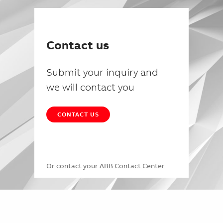
Contact us
Submit your inquiry and
we will contact you
CONTACT US
Or contact your
ABB Contact Center