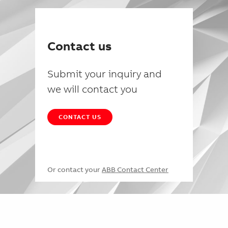
Contact us
Submit your inquiry and
we will contact you
CONTACT US
Or contact your
ABB Contact Center