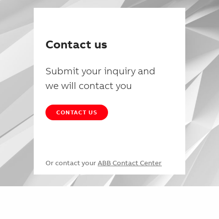
Contact us
Submit your inquiry and
we will contact you
CONTACT US
Or contact your
ABB Contact Center