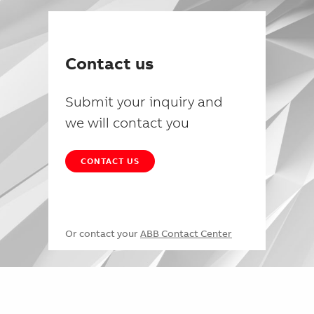
Contact us
Submit your inquiry and
we will contact you
CONTACT US
Or contact your
ABB Contact Center