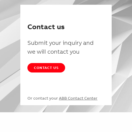
Contact us
Submit your inquiry and
we will contact you
CONTACT US
Or contact your
ABB Contact Center