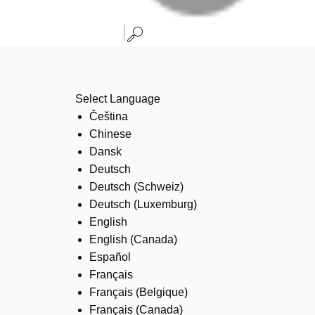
Select Language
Čeština
Chinese
Dansk
Deutsch
Deutsch (Schweiz)
Deutsch (Luxemburg)
English
English (Canada)
Español
Français
Français (Belgique)
Français (Canada)