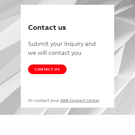
Contact us
Submit your inquiry and
we will contact you
CONTACT US
Or contact your
ABB Contact Center