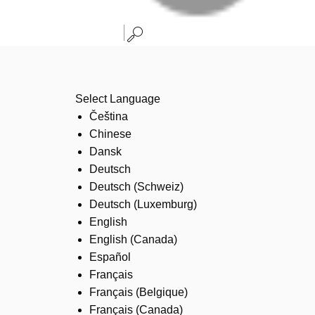
Select Language
Čeština
Chinese
Dansk
Deutsch
Deutsch (Schweiz)
Deutsch (Luxemburg)
English
English (Canada)
Español
Français
Français (Belgique)
Français (Canada)