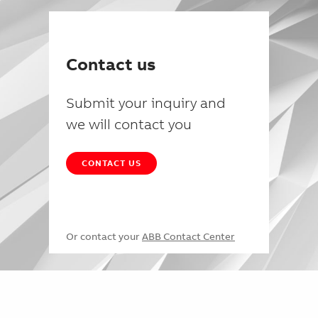
Contact us
Submit your inquiry and
we will contact you
CONTACT US
Or contact your
ABB Contact Center