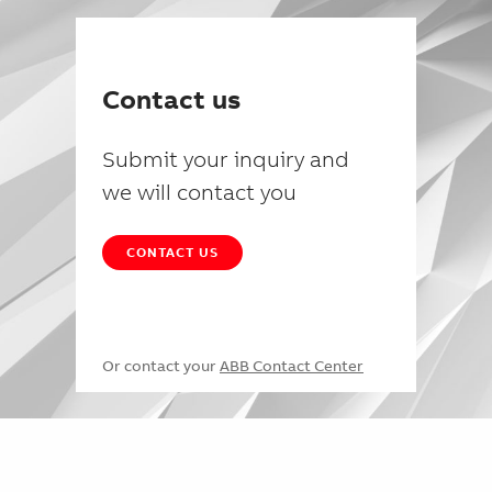
Contact us
Submit your inquiry and
we will contact you
CONTACT US
Or contact your
ABB Contact Center