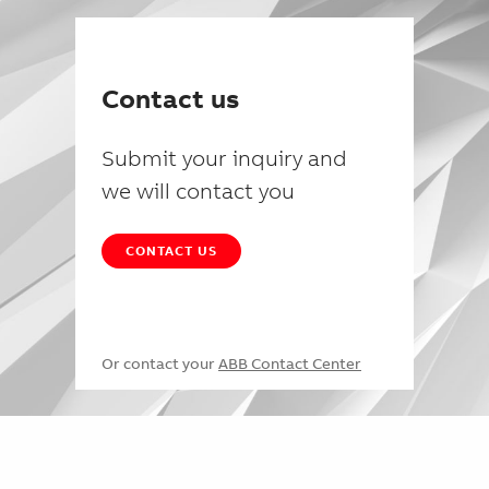
Contact us
Submit your inquiry and
we will contact you
CONTACT US
Or contact your
ABB Contact Center