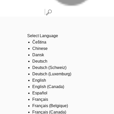
Select Language
Čeština
Chinese
Dansk
Deutsch
Deutsch (Schweiz)
Deutsch (Luxemburg)
English
English (Canada)
Español
Français
Français (Belgique)
Français (Canada)