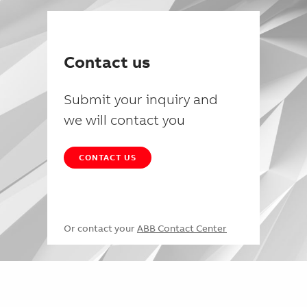
Contact us
Submit your inquiry and
we will contact you
CONTACT US
Or contact your
ABB Contact Center