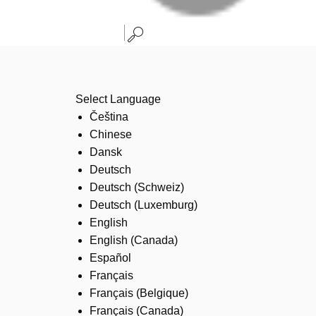
Select Language
Čeština
Chinese
Dansk
Deutsch
Deutsch (Schweiz)
Deutsch (Luxemburg)
English
English (Canada)
Español
Français
Français (Belgique)
Français (Canada)