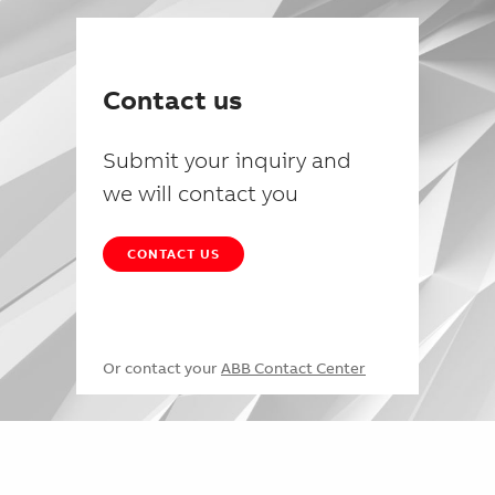
Contact us
Submit your inquiry and
we will contact you
CONTACT US
Or contact your
ABB Contact Center