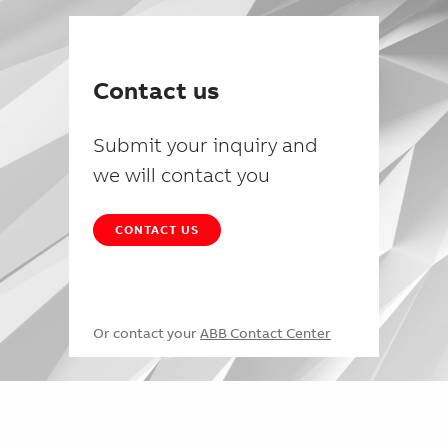
Contact us
Submit your inquiry and
we will contact you
CONTACT US
Or contact your
ABB Contact Center